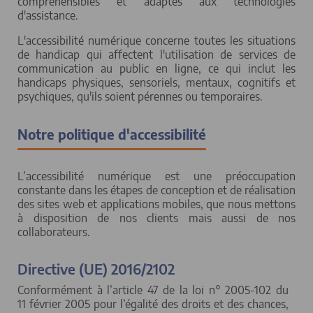
compréhensibles et adaptés aux technologies
d'assistance.
L'accessibilité numérique concerne toutes les situations
de handicap qui affectent l'utilisation de services de
communication au public en ligne, ce qui inclut les
handicaps physiques, sensoriels, mentaux, cognitifs et
psychiques, qu'ils soient pérennes ou temporaires.
Notre politique d'accessibilité
L’accessibilité numérique est une préoccupation
constante dans les étapes de conception et de réalisation
des sites web et applications mobiles, que nous mettons
à disposition de nos clients mais aussi de nos
collaborateurs.
Directive (UE) 2016/2102
Conformément à l’article 47 de la loi n° 2005-102 du
11 février 2005 pour l’égalité des droits et des chances,