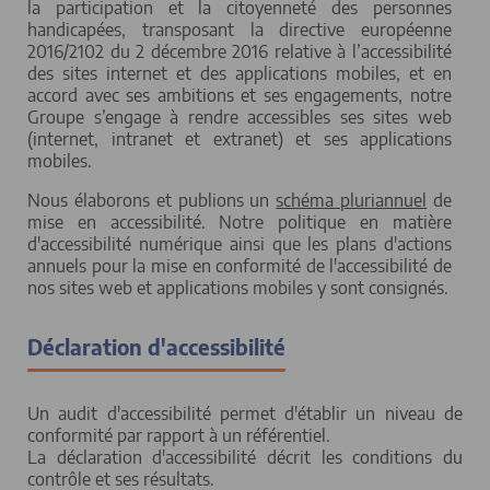
la participation et la citoyenneté des personnes
handicapées, transposant la directive européenne
2016/2102 du 2 décembre 2016 relative à l’accessibilité
des sites internet et des applications mobiles, et en
accord avec ses ambitions et ses engagements, notre
Groupe s’engage à rendre accessibles ses sites web
(internet, intranet et extranet) et ses applications
mobiles.
Nous élaborons et publions un
schéma pluriannuel
de
mise en accessibilité. Notre politique en matière
d'accessibilité numérique ainsi que les plans d'actions
annuels pour la mise en conformité de l'accessibilité de
nos sites web et applications mobiles y sont consignés.
Déclaration d'accessibilité
Un audit d'accessibilité permet d'établir un niveau de
conformité par rapport à un référentiel.
La déclaration d'accessibilité décrit les conditions du
contrôle et ses résultats.