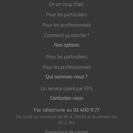
En un coup d'œil
Pour les particuliers
Pour les professionnels
Comment ça marche ?
Nos options
Pour les particuliers
Pour les professionnels
Qui sommes-nous ?
Un service opéré par EPS
Contactez-nous
Par téléphone au
02 400 11 77
Du lundi au vendredi de 8h à 19h30
et le samedi de
8h à 18h
Formulaire de rappel