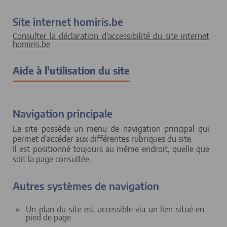
Site internet homiris.be
Consulter la déclaration d'accessibilité du site internet
homiris.be
Aide à l'utilisation du site
Navigation principale
Le site possède un menu de navigation principal qui
permet d'accéder aux différentes rubriques du site.
Il est positionné toujours au même endroit, quelle que
soit la page consultée.
Autres systèmes de navigation
Un plan du site est accessible via un lien situé en
pied de page