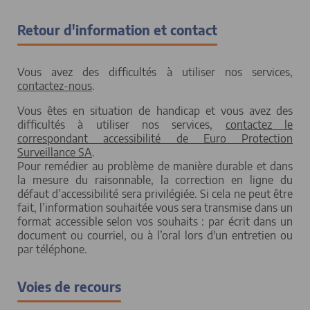
Retour d'information et contact
Vous avez des difficultés à utiliser nos services,
contactez-nous
.
Vous êtes en situation de handicap et vous avez des
difficultés à utiliser nos services,
contactez le
correspondant accessibilité de Euro Protection
Surveillance SA
.
Pour remédier au problème de manière durable et dans
la mesure du raisonnable, la correction en ligne du
défaut d’accessibilité sera privilégiée. Si cela ne peut être
fait, l’information souhaitée vous sera transmise dans un
format accessible selon vos souhaits : par écrit dans un
document ou courriel, ou à l’oral lors d'un entretien ou
par téléphone.
Voies de recours