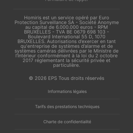
Homiris est un service opéré par Euro
Protection Surveillance SA - Société Anonyme
au capital de 6.000.000 euros - RPM
BRUXELLES - TVA BE 0679 698 103 -
Boulevard International 55 D, 1070
BRUXELLES. Autorisations d’exercer en tant
qu'entreprise de systèmes d’alarme et de
systèmes caméras délivrées par le Ministre de
l’Intérieur conformément à la loi du 2 octobre
2017 réglementant la sécurité privée et
particulière.
© 2026 EPS Tous droits réservés
Informations légales
Tarifs des prestations techniques
Charte de confidentialité