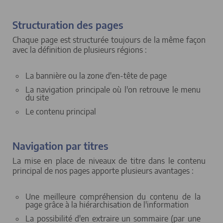
Structuration des pages
Chaque page est structurée toujours de la même façon
avec la définition de plusieurs régions :
La bannière ou la zone d'en-tête de page
La navigation principale où l'on retrouve le menu
du site
Le contenu principal
Navigation par titres
La mise en place de niveaux de titre dans le contenu
principal de nos pages apporte plusieurs avantages :
Une meilleure compréhension du contenu de la
page grâce à la hiérarchisation de l'information
La possibilité d'en extraire un sommaire (par une