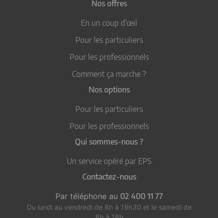
Nos offres
En un coup d'œil
Pour les particuliers
Pour les professionnels
Comment ça marche ?
Nos options
Pour les particuliers
Pour les professionnels
Qui sommes-nous ?
Un service opéré par EPS
Contactez-nous
Par téléphone au
02 400 11 77
Du lundi au vendredi de 8h à 19h30
et le samedi de
8h à 18h