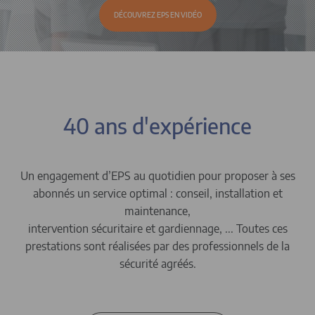
DÉCOUVREZ EPS EN VIDÉO
40 ans d'expérience
Un engagement d’EPS au quotidien pour proposer à ses
abonnés un service optimal : conseil, installation et
maintenance,
intervention sécuritaire et gardiennage, ...
Toutes ces
prestations sont réalisées par des professionnels de la
sécurité agréés.