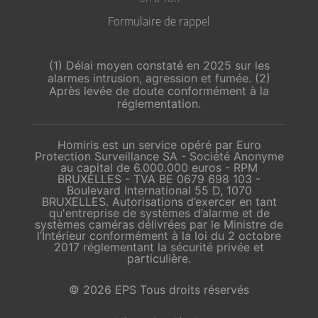
Formulaire de rappel
(1) Délai moyen constaté en 2025 sur les
alarmes intrusion, agression et fumée. (2)
Après levée de doute conformément à la
réglementation.
Homiris est un service opéré par Euro
Protection Surveillance SA - Société Anonyme
au capital de 6.000.000 euros - RPM
BRUXELLES - TVA BE 0679 698 103 -
Boulevard International 55 D, 1070
BRUXELLES. Autorisations d’exercer en tant
qu'entreprise de systèmes d’alarme et de
systèmes caméras délivrées par le Ministre de
l’Intérieur conformément à la loi du 2 octobre
2017 réglementant la sécurité privée et
particulière.
© 2026 EPS Tous droits réservés