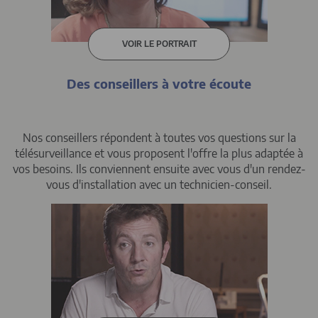
VOIR LE PORTRAIT
Des conseillers à votre écoute
Nos conseillers répondent à toutes vos questions sur la
télésurveillance et vous proposent l'offre la plus adaptée à
vos besoins. Ils conviennent ensuite avec vous d'un rendez-
vous d'installation avec un technicien-conseil.