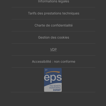
Informations légales
Tarifs des prestations techniques
Charte de confidentialité
Gestion des cookies
VDP
Accessibilité : non conforme