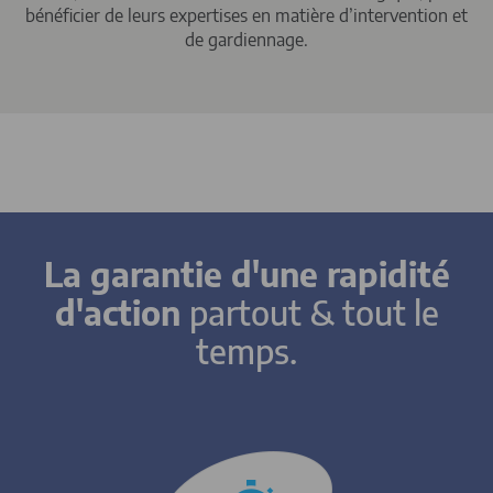
bénéficier de leurs expertises en matière d’intervention et
de gardiennage.
La garantie d'une rapidité
d'action
partout & tout le
temps.