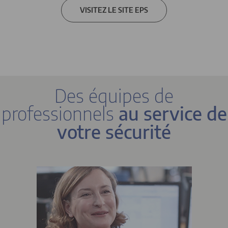
VISITEZ LE SITE EPS
Des équipes de
professionnels
au service de
votre sécurité