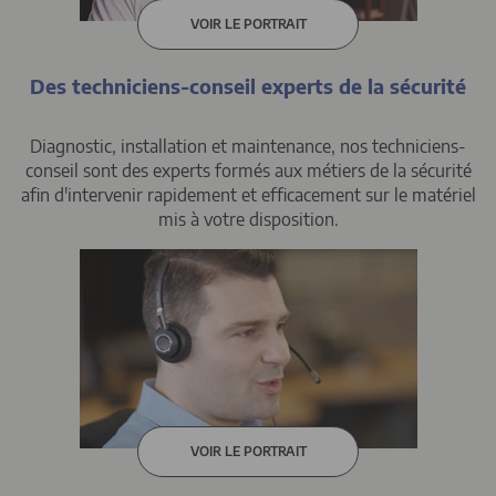
VOIR LE PORTRAIT
Des techniciens-conseil experts de la sécurité
Diagnostic, installation et maintenance, nos techniciens-
conseil sont des experts formés aux métiers de la sécurité
afin d'intervenir rapidement et efficacement sur le matériel
mis à votre disposition.
VOIR LE PORTRAIT