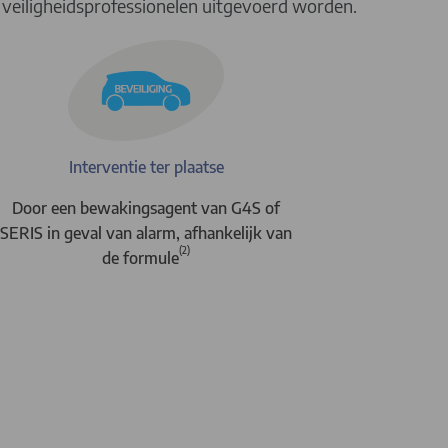
 veiligheidsprofessionelen uitgevoerd worden.
Interventie ter plaatse
Door een bewakingsagent van G4S of
SERIS in geval van alarm, afhankelijk van
(2)
de formule