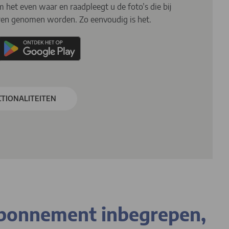
het even waar en raadpleegt u de foto’s die bij
ren genomen worden. Zo eenvoudig is het.
TIONALITEITEN
 abonnement inbegrepen,