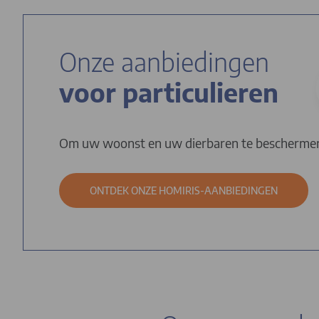
Onze aanbiedingen
voor particulieren
Om uw woonst en uw dierbaren te bescherme
ONTDEK ONZE HOMIRIS-AANBIEDINGEN