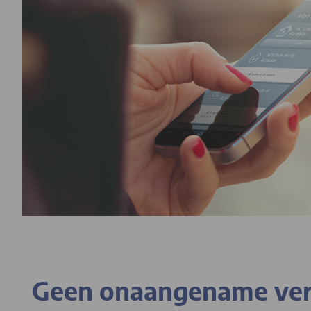
Geen onaangename verra