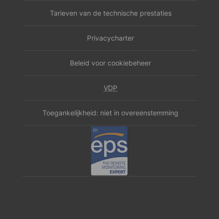
Tarieven van de technische prestaties
Privacycharter
Beleid voor cookiebeheer
VDP
Toegankelijkheid: niet in overeenstemming