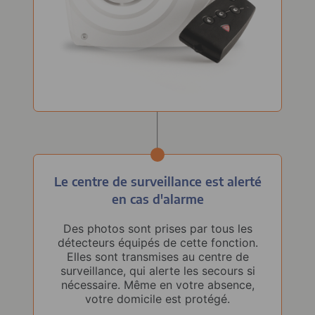
Le centre de surveillance
est alerté
en cas d'alarme
Des photos sont prises par tous les
détecteurs équipés de cette fonction.
Elles sont transmises au centre de
surveillance, qui alerte les secours si
nécessaire. Même en votre absence,
votre domicile est protégé.