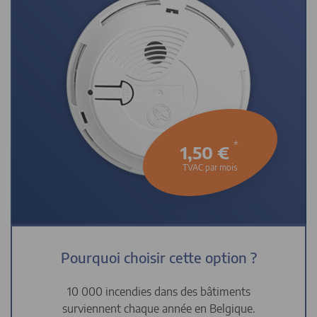
*
1,50 €
TVAC par mois
Pourquoi choisir cette option ?
10 000 incendies dans des bâtiments
surviennent chaque année en Belgique.