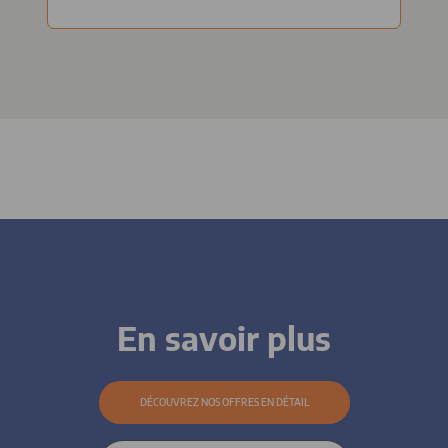
En savoir plus
DÉCOUVREZ NOS OFFRES EN DÉTAIL