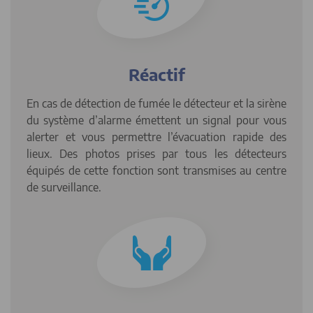
Réactif
En cas de détection de fumée le détecteur et la sirène
du système d’alarme émettent un signal pour vous
alerter et vous permettre l’évacuation rapide des
lieux. Des photos prises par tous les détecteurs
équipés de cette fonction sont transmises au centre
de surveillance.