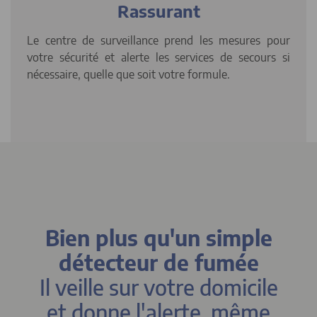
Rassurant
Le centre de surveillance prend les mesures pour
votre sécurité et alerte les services de secours si
nécessaire, quelle que soit votre formule.
Bien plus qu'un simple
détecteur de fumée
Il veille sur votre domicile
et donne l'alerte,
même