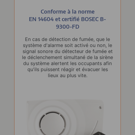
Conforme à la norme
EN 14604 et certifié
BOSEC B-
9300-FD
En cas de détection de fumée, que le
système d'alarme soit activé ou non, le
signal sonore du détecteur de fumée et
le déclenchement simultané de la sirène
du système alertent les occupants afin
qu'ils puissent réagir et évacuer les
lieux au plus vite.