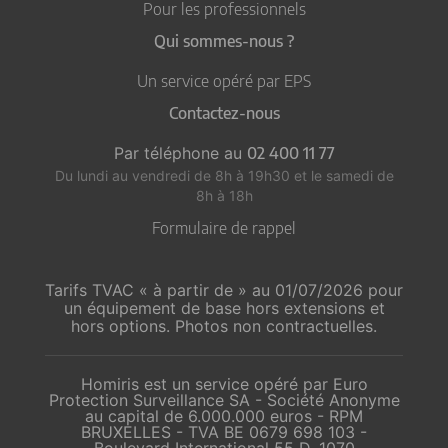
Pour les professionnels
Qui sommes-nous ?
Un service opéré par EPS
Contactez-nous
Par téléphone au
02 400 11 77
Du lundi au vendredi de 8h à 19h30
et le samedi de
8h à 18h
Formulaire de rappel
Tarifs TVAC « à partir de » au 01/07/2026 pour
un équipement de base hors extensions et
hors options. Photos non contractuelles.
Homiris est un service opéré par Euro
Protection Surveillance SA - Société Anonyme
au capital de 6.000.000 euros - RPM
BRUXELLES - TVA BE 0679 698 103 -