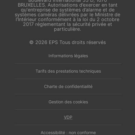
Boulevard International 55 D, 1070
BRUXELLES. Autorisations d’exercer en tant
qu'entreprise de systèmes d’alarme et de
systèmes caméras délivrées par le Ministre de
l’Intérieur conformément à la loi du 2 octobre
2017 réglementant la sécurité privée et
particulière.
© 2026 EPS Tous droits réservés
Informations légales
Tarifs des prestations techniques
Charte de confidentialité
Gestion des cookies
VDP
Accessibilité : non conforme