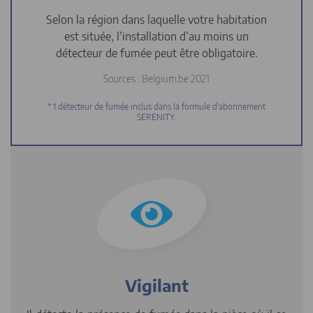
Selon la région dans laquelle votre habitation
est située, l’installation d’au moins un
détecteur de fumée peut être obligatoire.
Sources : Belgium.be 2021
* 1 détecteur de fumée inclus dans la formule d'abonnement
SERENITY.
Vigilant