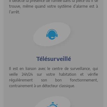
Il détecte la présence de fumée dans la pièce où il se
trouve, même quand votre système d’alarme est à
l’arrêt.
Télésurveillé
Il est en liaison avec le centre de surveillance, qui
veille 24h/24 sur votre habitation et vérifie
régulièrement son bon fonctionnement,
contrairement à un détecteur classique.