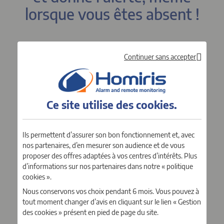
lorsque vous êtes absent !
Continuer sans accepter
Ce site utilise des
cookies
.
Ils permettent d’assurer son bon fonctionnement et, avec
nos partenaires, d’en mesurer son audience et de vous
proposer des offres adaptées à vos centres d’intérêts. Plus
d’informations sur nos partenaires dans notre « politique
cookies ».
Nous conservons vos choix pendant 6 mois. Vous pouvez à
tout moment changer d’avis en cliquant sur le lien « Gestion
des cookies » présent en pied de page du site.
Il est télésurveillé