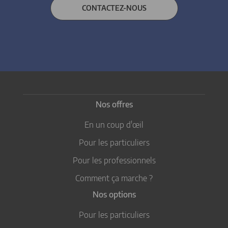
CONTACTEZ-NOUS
Nos offres
En un coup d'œil
Pour les particuliers
Pour les professionnels
Comment ça marche ?
Nos options
Pour les particuliers