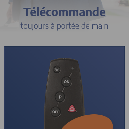
Télécommande
toujours à portée de main