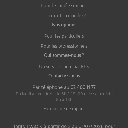
Pour les professionnels
Comment ça marche ?
Nos options
Pour les particuliers
Pour les professionnels
Qui sommes-nous ?
Un service opéré par EPS
Contactez-nous
Par téléphone au
02 400 11 77
Du lundi au vendredi de 8h à 19h30
et le samedi de
8h à 18h
Formulaire de rappel
Tarifs TVAC « à partir de » au 01/07/2026 pour