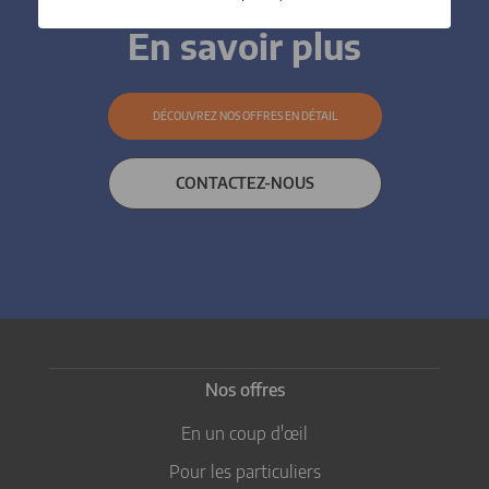
En savoir plus
DÉCOUVREZ NOS OFFRES EN DÉTAIL
CONTACTEZ-NOUS
Nos offres
En un coup d'œil
Pour les particuliers