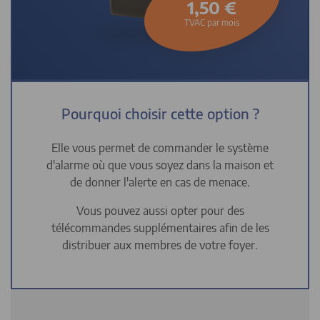
1,50 €
TVAC par mois
Pourquoi choisir cette option ?
Elle vous permet de commander le système
d'alarme où que vous soyez dans la maison et
de donner l'alerte en cas de menace.
Vous pouvez aussi opter pour des
télécommandes supplémentaires afin de les
distribuer aux membres de votre foyer.