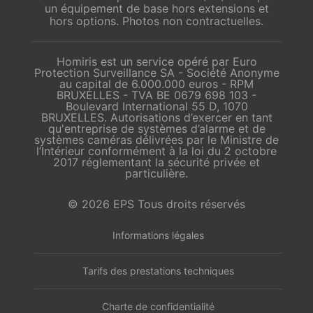
un équipement de base hors extensions et
hors options. Photos non contractuelles.
Homiris est un service opéré par Euro
Protection Surveillance SA - Société Anonyme
au capital de 6.000.000 euros - RPM
BRUXELLES - TVA BE 0679 698 103 -
Boulevard International 55 D, 1070
BRUXELLES. Autorisations d’exercer en tant
qu'entreprise de systèmes d’alarme et de
systèmes caméras délivrées par le Ministre de
l’Intérieur conformément à la loi du 2 octobre
2017 réglementant la sécurité privée et
particulière.
© 2026 EPS Tous droits réservés
Informations légales
Tarifs des prestations techniques
Charte de confidentialité